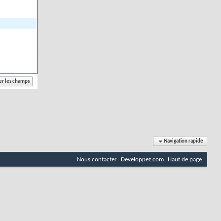
Navigation rapide
Nous contacter
Developpez.com
Haut de page