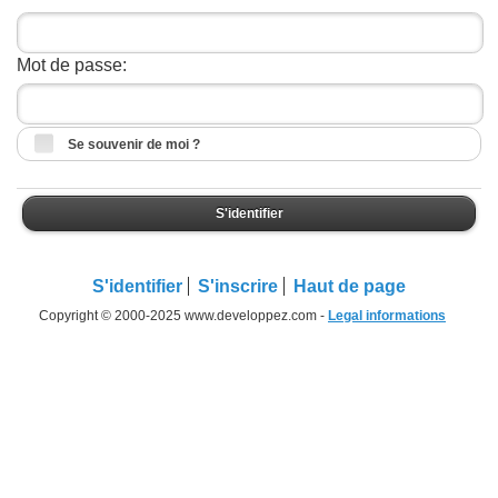
Mot de passe:
Se souvenir de moi ?
S'identifier
S'identifier
S'inscrire
Haut de page
Copyright © 2000-2025 www.developpez.com -
Legal informations