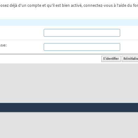
osez déjà d'un compte et qu'il est bien activé, connectez-vous à l'aide du for
se: