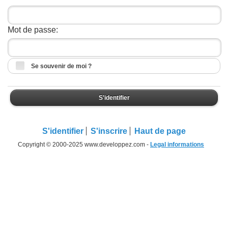
Mot de passe:
Se souvenir de moi ?
S'identifier
S'identifier
S'inscrire
Haut de page
Copyright © 2000-2025 www.developpez.com -
Legal informations