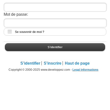
Mot de passe:
Se souvenir de moi ?
S'identifier
S'identifier
S'inscrire
Haut de page
Copyright © 2000-2025 www.developpez.com -
Legal informations