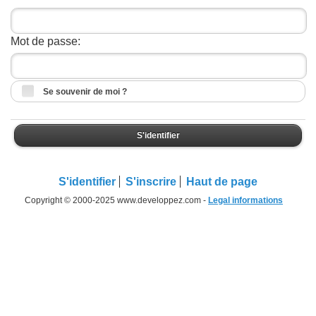
Mot de passe:
Se souvenir de moi ?
S'identifier
S'identifier
S'inscrire
Haut de page
Copyright © 2000-2025 www.developpez.com -
Legal informations