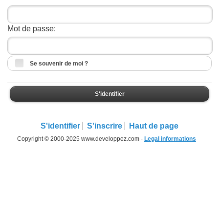
Mot de passe:
Se souvenir de moi ?
S'identifier
S'identifier
S'inscrire
Haut de page
Copyright © 2000-2025 www.developpez.com -
Legal informations