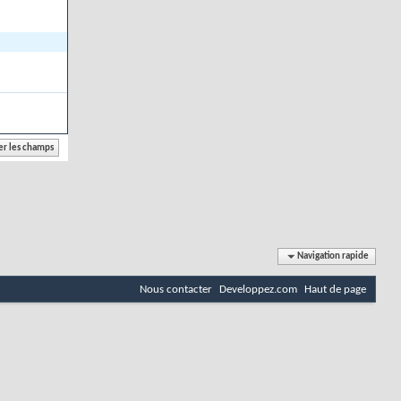
Navigation rapide
Nous contacter
Developpez.com
Haut de page