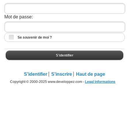
Mot de passe:
Se souvenir de moi ?
S'identifier
S'identifier
S'inscrire
Haut de page
Copyright © 2000-2025 www.developpez.com -
Legal informations