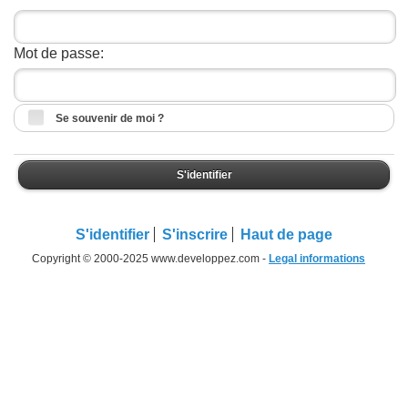
Mot de passe:
Se souvenir de moi ?
S'identifier
S'identifier
S'inscrire
Haut de page
Copyright © 2000-2025 www.developpez.com -
Legal informations