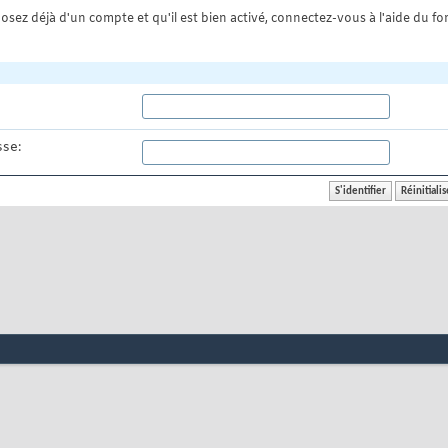
osez déjà d'un compte et qu'il est bien activé, connectez-vous à l'aide du for
se: