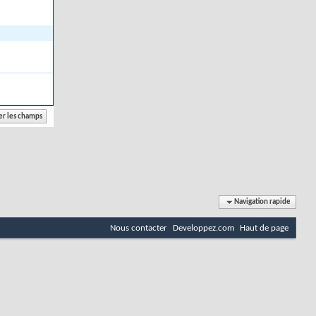
Navigation rapide
Nous contacter
Developpez.com
Haut de page