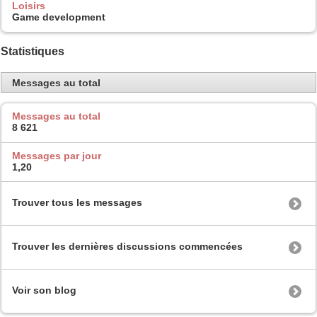
Loisirs
Game development
Statistiques
Messages au total
Messages au total
8 621
Messages par jour
1,20
Trouver tous les messages
Trouver les dernières discussions commencées
Voir son blog