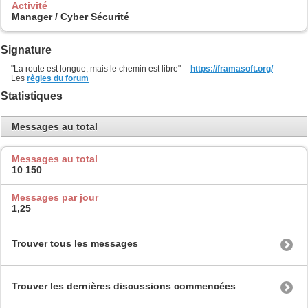
Activité
Manager / Cyber Sécurité
Signature
"La route est longue, mais le chemin est libre" --
https://framasoft.org/
Les
règles du forum
Statistiques
Messages au total
Messages au total
10 150
Messages par jour
1,25
Trouver tous les messages
Trouver les dernières discussions commencées