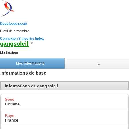
Developpez.com
Profil d'un membre
Connexion
S'inscrire
Index
gangsoleil
Modérateur
Mes informations
...
Informations de base
Informations de gangsoleil
Sexe
Homme
Pays
France