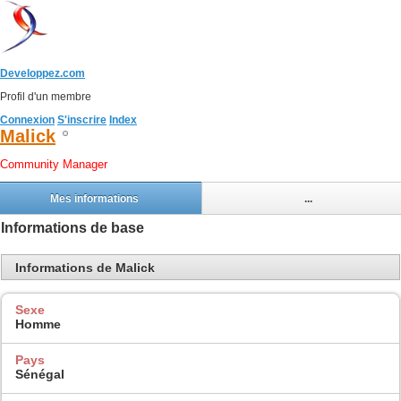
Developpez.com
Profil d'un membre
Connexion
S'inscrire
Index
Malick
Community Manager
Mes informations
...
Informations de base
Informations de Malick
Sexe
Homme
Pays
Sénégal