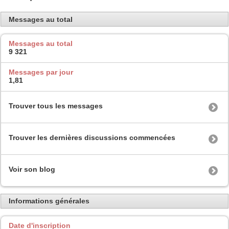
Messages au total
Messages au total
9 321
Messages par jour
1,81
Trouver tous les messages
Trouver les dernières discussions commencées
Voir son blog
Informations générales
Date d'inscription