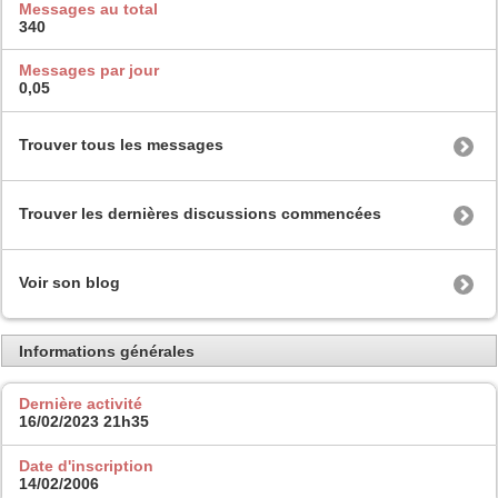
Messages au total
340
Messages par jour
0,05
Trouver tous les messages
Trouver les dernières discussions commencées
Voir son blog
Informations générales
Dernière activité
16/02/2023
21h35
Date d'inscription
14/02/2006