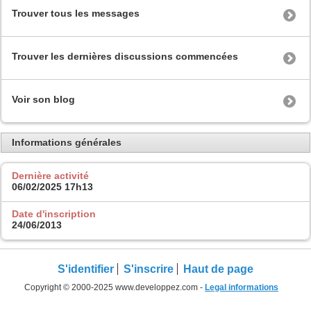
Trouver tous les messages
Trouver les dernières discussions commencées
Voir son blog
Informations générales
Dernière activité
06/02/2025
17h13
Date d'inscription
24/06/2013
S'identifier
S'inscrire
Haut de page
Copyright © 2000-2025 www.developpez.com -
Legal informations