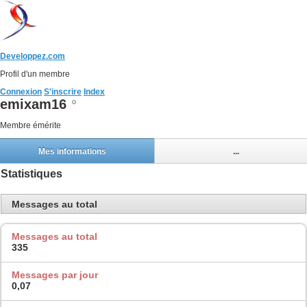
Developpez.com
Profil d'un membre
Connexion
S'inscrire
Index
emixam16
Membre émérite
Mes informations
...
Statistiques
Messages au total
Messages au total
335
Messages par jour
0,07