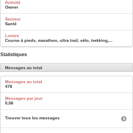
Activité
Owner
Secteur
Santé
Loisirs
Course à pieds, marathon, ultra trail, vélo, trekking,...
Statistiques
Messages au total
Messages au total
478
Messages par jour
0,06
Trouver tous les messages