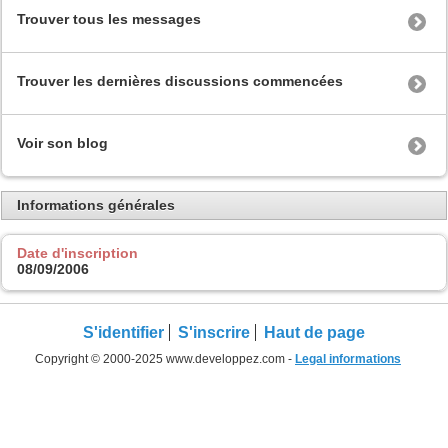
Trouver tous les messages
Trouver les dernières discussions commencées
Voir son blog
Informations générales
Date d'inscription
08/09/2006
S'identifier
S'inscrire
Haut de page
Copyright © 2000-2025 www.developpez.com -
Legal informations