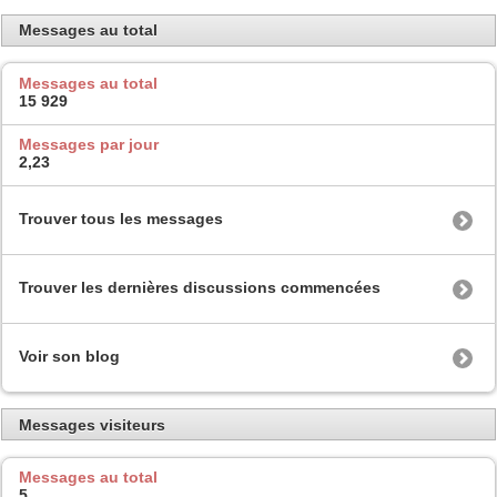
Messages au total
Messages au total
15 929
Messages par jour
2,23
Trouver tous les messages
Trouver les dernières discussions commencées
Voir son blog
Messages visiteurs
Messages au total
5