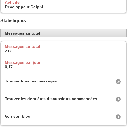
Activité
Développeur Delphi
Statistiques
Messages au total
Messages au total
212
Messages par jour
0,17
Trouver tous les messages
Trouver les dernières discussions commencées
Voir son blog