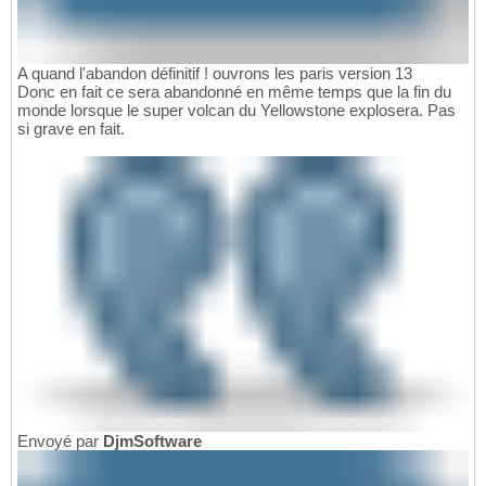
A quand l'abandon définitif ! ouvrons les paris version 13
Donc en fait ce sera abandonné en même temps que la fin du
monde lorsque le super volcan du Yellowstone explosera. Pas
si grave en fait.
Envoyé par
DjmSoftware