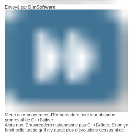
Envoyé par
DjmSoftware
Merci au management d'Embarcadero pour leur abandon
progressif de C++Builder
Alors non, Embarcadero n'abandonne pas C++Builder. Sinon ça
ferait belle lurette qu'il n'y aurait plus d'évolutions dessus ni de