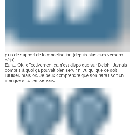
plus de support de la modelisation (depuis plusieurs versons
déja)
Euh... Ok, effectivement ça n'est dispo que sur Delphi. Jamais
compris à quoi ça pouvait bien servir ni vu qui que ce soit
l'utiliser, mais ok. Je peux comprendre que son retrait soit un
manque si tu t'en servais.