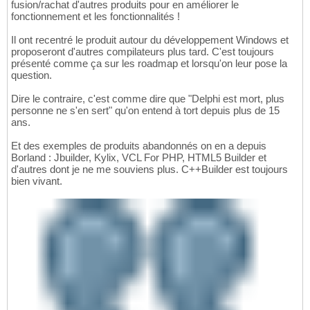
fusion/rachat d'autres produits pour en améliorer le
fonctionnement et les fonctionnalités !
Il ont recentré le produit autour du développement Windows et
proposeront d'autres compilateurs plus tard. C'est toujours
présenté comme ça sur les roadmap et lorsqu'on leur pose la
question.
Dire le contraire, c'est comme dire que "Delphi est mort, plus
personne ne s'en sert" qu'on entend à tort depuis plus de 15
ans.
Et des exemples de produits abandonnés on en a depuis
Borland : Jbuilder, Kylix, VCL For PHP, HTML5 Builder et
d'autres dont je ne me souviens plus. C++Builder est toujours
bien vivant.