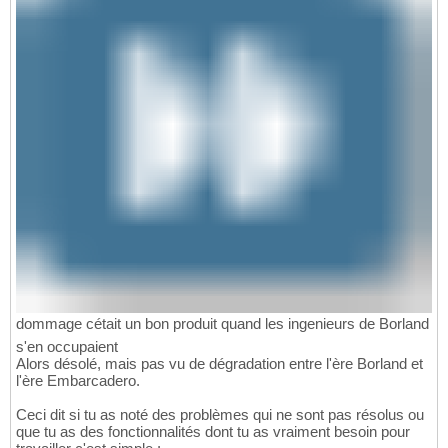
dommage cétait un bon produit quand les ingenieurs de Borland
s'en occupaient
Alors désolé, mais pas vu de dégradation entre l'ère Borland et
l'ère Embarcadero.
Ceci dit si tu as noté des problèmes qui ne sont pas résolus ou
que tu as des fonctionnalités dont tu as vraiment besoin pour