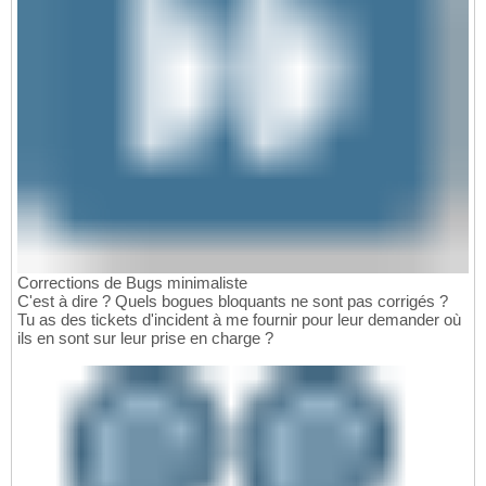
Corrections de Bugs minimaliste
C'est à dire ? Quels bogues bloquants ne sont pas corrigés ?
Tu as des tickets d'incident à me fournir pour leur demander où
ils en sont sur leur prise en charge ?