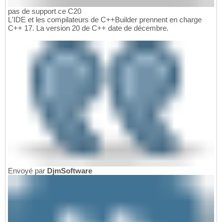
pas de support ce C20
L'IDE et les compilateurs de C++Builder prennent en charge
C++ 17. La version 20 de C++ date de décembre.
Envoyé par
DjmSoftware