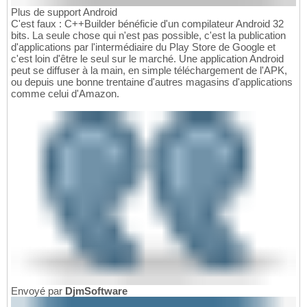
Plus de support Android
C'est faux : C++Builder bénéficie d'un compilateur Android 32
bits. La seule chose qui n'est pas possible, c'est la publication
d'applications par l'intermédiaire du Play Store de Google et
c'est loin d'être le seul sur le marché. Une application Android
peut se diffuser à la main, en simple téléchargement de l'APK,
ou depuis une bonne trentaine d'autres magasins d'applications
comme celui d'Amazon.
Envoyé par
DjmSoftware