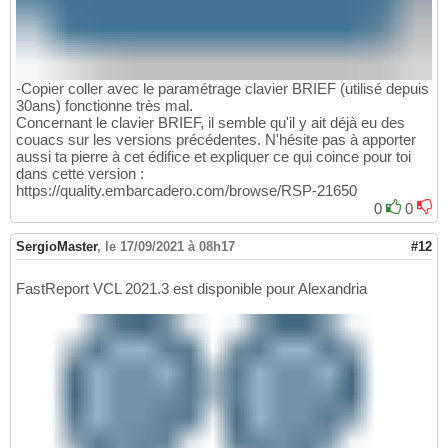
-Copier coller avec le paramétrage clavier BRIEF (utilisé depuis
30ans) fonctionne très mal.
Concernant le clavier BRIEF, il semble qu'il y ait déjà eu des
couacs sur les versions précédentes. N'hésite pas à apporter
aussi ta pierre à cet édifice et expliquer ce qui coince pour toi
dans cette version :
https://quality.embarcadero.com/browse/RSP-21650
0
0
SergioMaster
,
le 17/09/2021 à 08h17
#12
FastReport VCL 2021.3 est disponible pour Alexandria