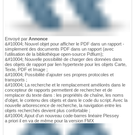
Envoyé par
Annonce
&#10004; Nouvel objet pour afficher le PDF dans un rapport -
simplement des documents PDF dans un rapport (avec
l'utilisation de la bibliothèque open-source Pdfium);
&#10004; Nouvelle possibilité de charger des données dans
des objets de rapport par lien hypertexte pour les objets Carte,
Texte, PDF et Image ;
&#10004; Possibilité d'ajouter ses propres protocoles et
transports ;
&#10004; La recherche et le remplacement améliorés dans le
concepteur de rapports permettent de rechercher et de
remplacer du texte dans : les propriétés de chaîne, les noms
d'objet, le contenu des objets et dans le code du script. Avec la
nouvelle arborescence de recherche, la navigation entre les
objets recherchés devient plus confortable ;
&#10004; Ajout d'un nouveau code-barres linéaire Plessey
a priori il en va de même pour la version FMX