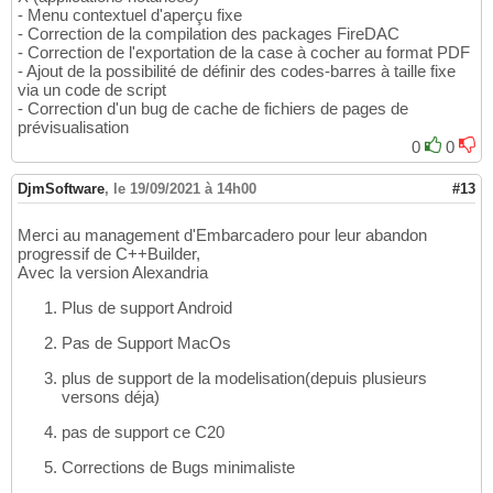
- Menu contextuel d'aperçu fixe
- Correction de la compilation des packages FireDAC
- Correction de l'exportation de la case à cocher au format PDF
- Ajout de la possibilité de définir des codes-barres à taille fixe
via un code de script
- Correction d'un bug de cache de fichiers de pages de
prévisualisation
0
0
DjmSoftware
,
le 19/09/2021 à 14h00
#13
Merci au management d'Embarcadero pour leur abandon
progressif de C++Builder,
Avec la version Alexandria
Plus de support Android
Pas de Support MacOs
plus de support de la modelisation(depuis plusieurs
versons déja)
pas de support ce C20
Corrections de Bugs minimaliste