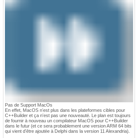
Pas de Support MacOs
En effet, MacOS n'est plus dans les plateformes cibles pour
C++Builder et ça n'est pas une nouveauté. Le plan est toujours
de fournir à nouveau un compilateur MacOS pour C++Builder
dans le futur (et ce sera probablement une version ARM 64 bits
qui vient d'être ajoutée à Delphi dans la version 11 Alexandria).