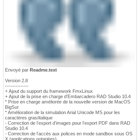
Envoyé par
Readme.text
Version 2.8
---------------
+ Ajout du support du framework FmxLinux
+ Ajout de la prise en charge d'Embarcadero RAD Studio 10.4
* Prise en charge améliorée de la nouvelle version de MacOS
BigSur
* Amélioration de la simulation Arial Unicode MS pour les
caractères gras/italique
- Correction de l'export d'images pour l'export PDF dans RAD
Studio 10.4
- Correction de l'accès aux polices en mode sandbox sous OS
X (applications notariées)