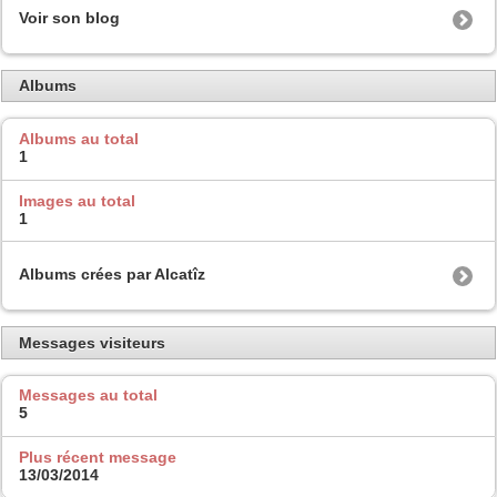
Voir son blog
Albums
Albums au total
1
Images au total
1
Albums crées par Alcatîz
Messages visiteurs
Messages au total
5
Plus récent message
13/03/2014