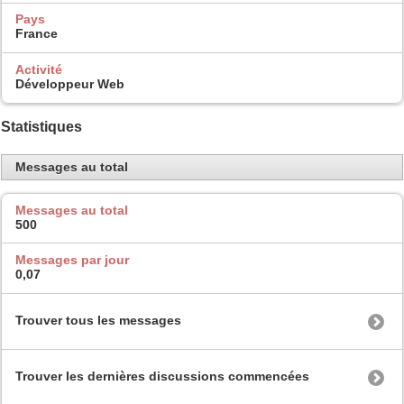
Pays
France
Activité
Développeur Web
Statistiques
Messages au total
Messages au total
500
Messages par jour
0,07
Trouver tous les messages
Trouver les dernières discussions commencées