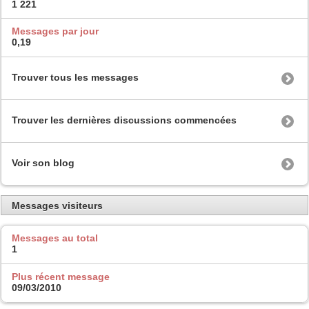
1 221
Messages par jour
0,19
Trouver tous les messages
Trouver les dernières discussions commencées
Voir son blog
Messages visiteurs
Messages au total
1
Plus récent message
09/03/2010