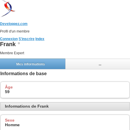
Developpez.com
Profil d'un membre
Connexion
S'inscrire
Index
Frank
Membre Expert
Mes informations
...
Informations de base
Âge
59
Informations de Frank
Sexe
Homme