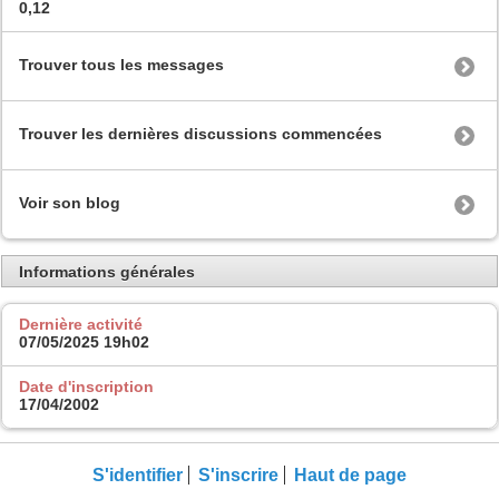
0,12
Trouver tous les messages
Trouver les dernières discussions commencées
Voir son blog
Informations générales
Dernière activité
07/05/2025
19h02
Date d'inscription
17/04/2002
S'identifier
S'inscrire
Haut de page