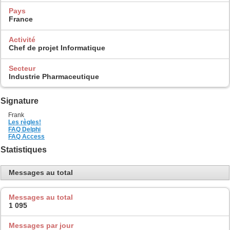
Pays
France
Activité
Chef de projet Informatique
Secteur
Industrie Pharmaceutique
Signature
Frank
Les règles!
FAQ Delphi
FAQ Access
Statistiques
Messages au total
Messages au total
1 095
Messages par jour