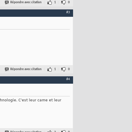
Répondre avec citation
1
0
#3
Répondre avec citation
1
0
#4
hnologie. C'est leur came et leur