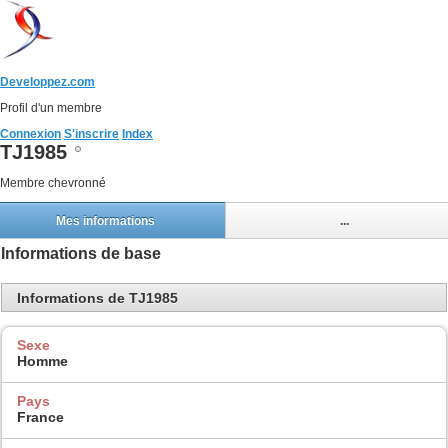
Developpez.com
Profil d'un membre
Connexion
S'inscrire
Index
TJ1985
Membre chevronné
Mes informations
...
Informations de base
Informations de TJ1985
Sexe
Homme
Pays
France