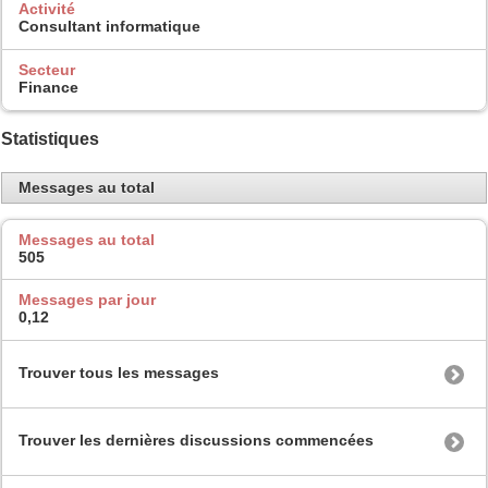
Activité
Consultant informatique
Secteur
Finance
Statistiques
Messages au total
Messages au total
505
Messages par jour
0,12
Trouver tous les messages
Trouver les dernières discussions commencées