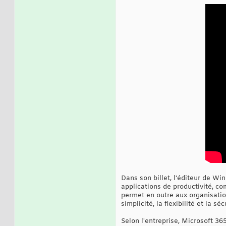
Dans son billet, l'éditeur de W
applications de productivité, co
permet en outre aux organisation
simplicité, la flexibilité et la sé
Selon l'entreprise, Microsoft 36