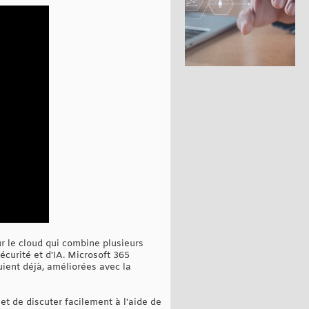
r le cloud qui combine plusieurs
écurité et d'IA. Microsoft 365
uient déjà, améliorées avec la
et de discuter facilement à l'aide de