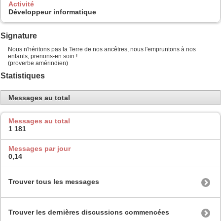
Activité
Développeur informatique
Signature
Nous n'héritons pas la Terre de nos ancêtres, nous l'empruntons à nos
enfants, prenons-en soin !
(proverbe amérindien)
Statistiques
Messages au total
Messages au total
1 181
Messages par jour
0,14
Trouver tous les messages
Trouver les dernières discussions commencées