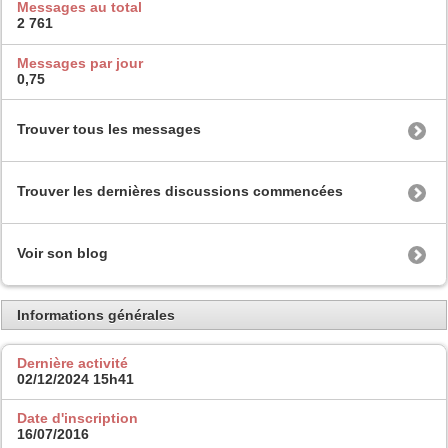
Messages au total
2 761
Messages par jour
0,75
Trouver tous les messages
Trouver les dernières discussions commencées
Voir son blog
Informations générales
Dernière activité
02/12/2024
15h41
Date d'inscription
16/07/2016