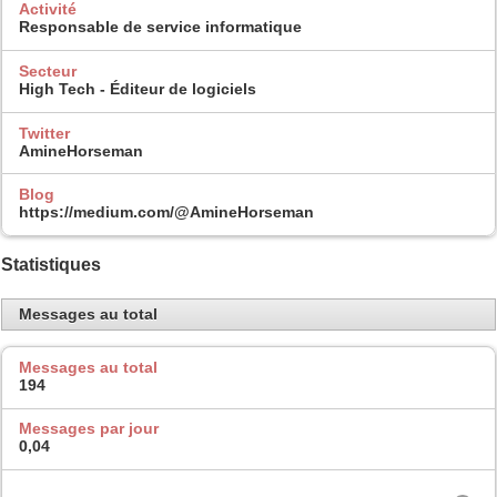
Activité
Responsable de service informatique
Secteur
High Tech - Éditeur de logiciels
Twitter
AmineHorseman
Blog
https://medium.com/@AmineHorseman
Statistiques
Messages au total
Messages au total
194
Messages par jour
0,04