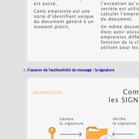
S'assurer de l’authenticité du message : la signature