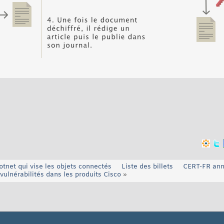
tnet qui vise les objets connectés
Liste des billets
CERT-FR ann
vulnérabilités dans les produits Cisco
»