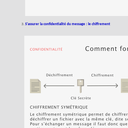
S'assurer la confidentialité du message : le chiffrement