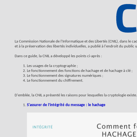
La Commission Nationale de l'Informatique et des Libertés (CNIL), dans le ca
et à la préservation des libertés individuelles, a publié à l'endroit du pub
Dans ce guide, la CNIL a développé les points ci-après :
Les usages de la cryptographie ;
Le fonctionnement des fonctions de hachage et de hachage à clé ;
Le fonctionnement des signatures numériques ;
Le fonctionnement du chiffrement.
D'emblée, la CNIL a présenté les raisons pour lesquelles la cryptologie existe.
S'assurer de l’intégrité du message : le hachage