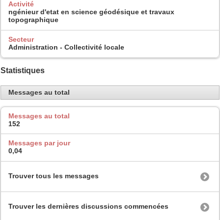
Activité
ngénieur d'etat en science géodésique et travaux
topographique
Secteur
Administration - Collectivité locale
Statistiques
Messages au total
Messages au total
152
Messages par jour
0,04
Trouver tous les messages
Trouver les dernières discussions commencées