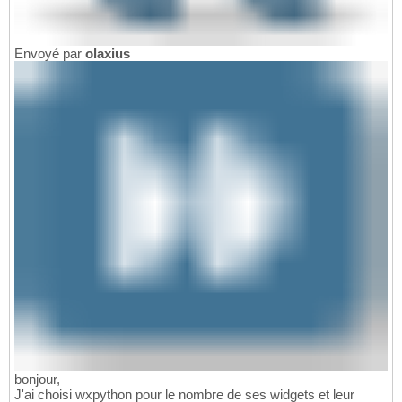
Envoyé par
olaxius
bonjour,
J'ai choisi wxpython pour le nombre de ses widgets et leur