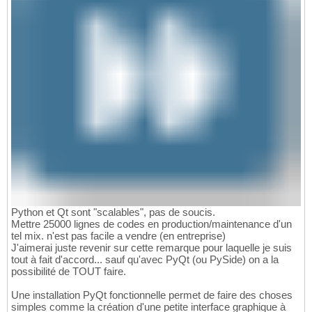
Python et Qt sont "scalables", pas de soucis.
Mettre 25000 lignes de codes en production/maintenance d'un
tel mix. n'est pas facile a vendre (en entreprise)
J'aimerai juste revenir sur cette remarque pour laquelle je suis
tout à fait d'accord... sauf qu'avec PyQt (ou PySide) on a la
possibilité de TOUT faire.
Une installation PyQt fonctionnelle permet de faire des choses
simples comme la création d'une petite interface graphique à