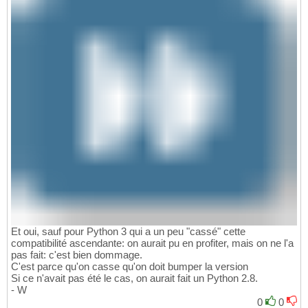
Et oui, sauf pour Python 3 qui a un peu "cassé" cette
compatibilité ascendante: on aurait pu en profiter, mais on ne l'a
pas fait: c'est bien dommage.
C'est parce qu'on casse qu'on doit bumper la version
Si ce n'avait pas été le cas, on aurait fait un Python 2.8.
- W
0
0