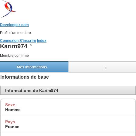
Developpez.com
Profil d'un membre
Connexion
S'inscrire
Index
Karim974
Membre confirmé
Mes informations
...
Informations de base
Informations de Karim974
Sexe
Homme
Pays
France