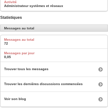
Activité
Administrateur systèmes et réseaux
Statistiques
Messages au total
Messages au total
72
Messages par jour
0,05
Trouver tous les messages
Trouver les dernières discussions commencées
Voir son blog