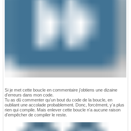
Si je met cette boucle en commentaire j'obtiens une dizaine
d'erreurs dans mon code.
Tu as dû commenter qu'un bout du code de la boucle, en
oubliant une accolade probablement. Donc, forcément, y'a plus
rien qui compile. Mais enlever cette boucle n'a aucune raison
d'empêcher de compiler le reste.