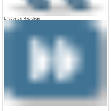
Envoyé par
Rapidego