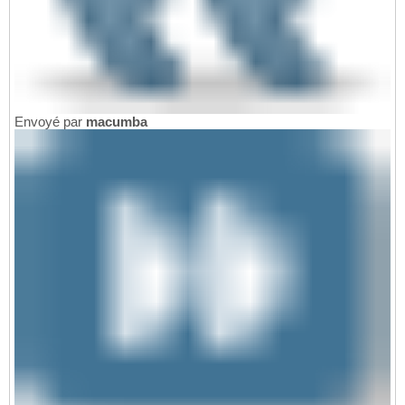
Envoyé par
macumba