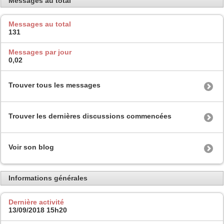
Messages au total
Messages au total
131
Messages par jour
0,02
Trouver tous les messages
Trouver les dernières discussions commencées
Voir son blog
Informations générales
Dernière activité
13/09/2018
15h20