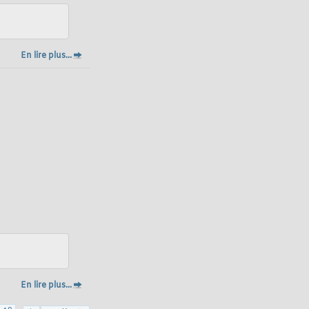
En lire plus...
En lire plus...