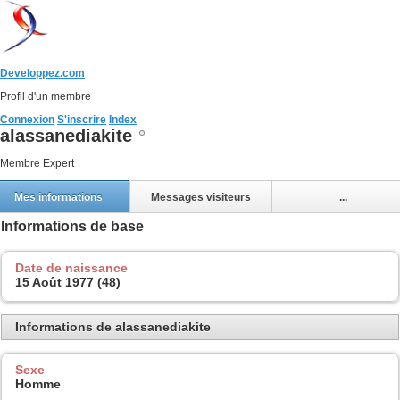
Developpez.com
Profil d'un membre
Connexion
S'inscrire
Index
alassanediakite
Membre Expert
Mes informations
Messages visiteurs
...
Informations de base
Date de naissance
15 Août 1977 (48)
Informations de alassanediakite
Sexe
Homme