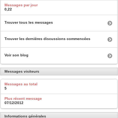
Messages par jour
0,22
Trouver tous les messages
Trouver les dernières discussions commencées
Voir son blog
Messages visiteurs
Messages au total
5
Plus récent message
07/12/2012
Informations générales