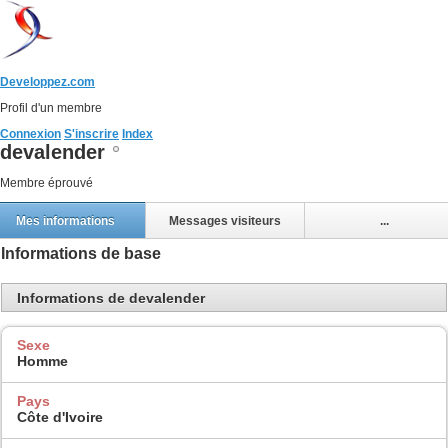
Developpez.com
Profil d'un membre
Connexion
S'inscrire
Index
devalender
Membre éprouvé
Mes informations
Messages visiteurs
...
Informations de base
Informations de devalender
Sexe
Homme
Pays
Côte d'Ivoire