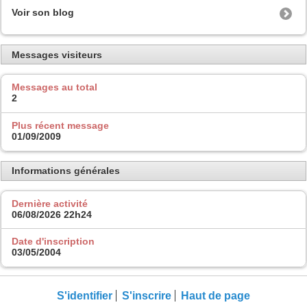
Voir son blog
Messages visiteurs
Messages au total
2
Plus récent message
01/09/2009
Informations générales
Dernière activité
06/08/2026
22h24
Date d'inscription
03/05/2004
S'identifier
S'inscrire
Haut de page