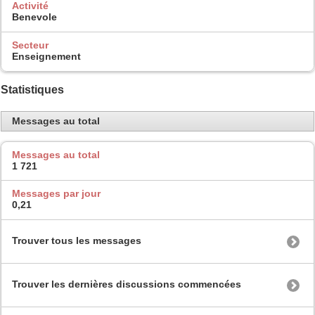
Activité
Benevole
Secteur
Enseignement
Statistiques
Messages au total
Messages au total
1 721
Messages par jour
0,21
Trouver tous les messages
Trouver les dernières discussions commencées