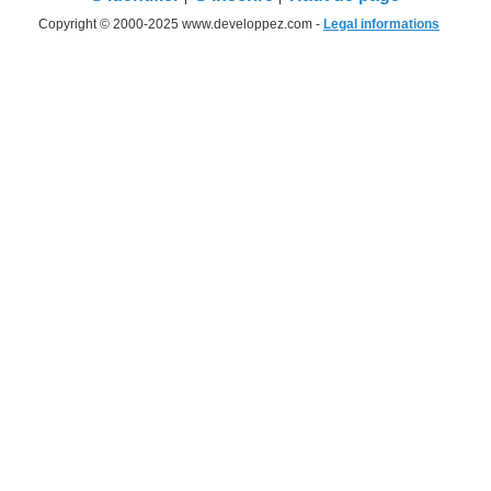
Copyright © 2000-2025 www.developpez.com -
Legal informations