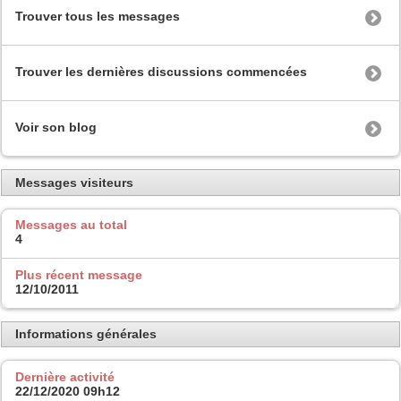
Trouver tous les messages
Trouver les dernières discussions commencées
Voir son blog
Messages visiteurs
Messages au total
4
Plus récent message
12/10/2011
Informations générales
Dernière activité
22/12/2020
09h12