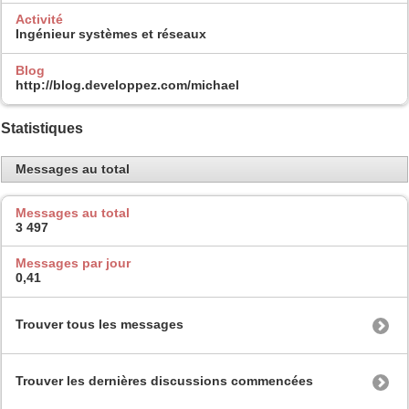
Activité
Ingénieur systèmes et réseaux
Blog
http://blog.developpez.com/michael
Statistiques
Messages au total
Messages au total
3 497
Messages par jour
0,41
Trouver tous les messages
Trouver les dernières discussions commencées