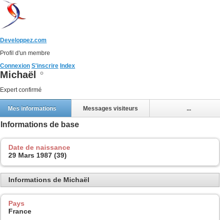
Developpez.com
Profil d'un membre
Connexion
S'inscrire
Index
Michaël
Expert confirmé
Mes informations
Messages visiteurs
...
Informations de base
Date de naissance
29 Mars 1987 (39)
Informations de Michaël
Pays
France