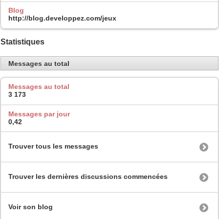
Blog
http://blog.developpez.com/jeux
Statistiques
Messages au total
Messages au total
3 173
Messages par jour
0,42
Trouver tous les messages
Trouver les dernières discussions commencées
Voir son blog