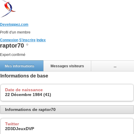
Developpez.com
Profil d'un membre
Connexion
S'inscrire
Index
raptor70
Expert confirmé
Mes informations
Messages visiteurs
...
Informations de base
Date de naissance
22 Décembre 1984 (41)
Informations de raptor70
Twitter
2D3DJeuxDVP