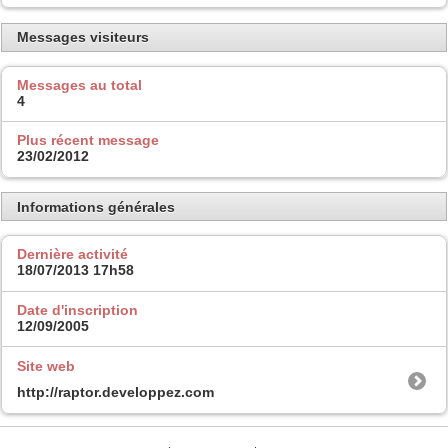
Messages visiteurs
Messages au total
4
Plus récent message
23/02/2012
Informations générales
Dernière activité
18/07/2013
17h58
Date d'inscription
12/09/2005
Site web
http://raptor.developpez.com