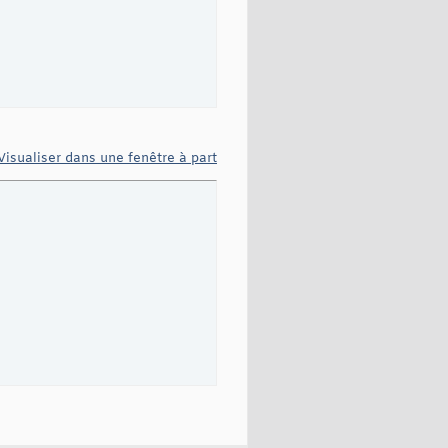
Visualiser dans une fenêtre à part