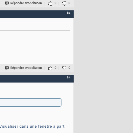
Répondre avec citation
0
0
#4
Répondre avec citation
0
0
#5
Visualiser dans une fenêtre à part