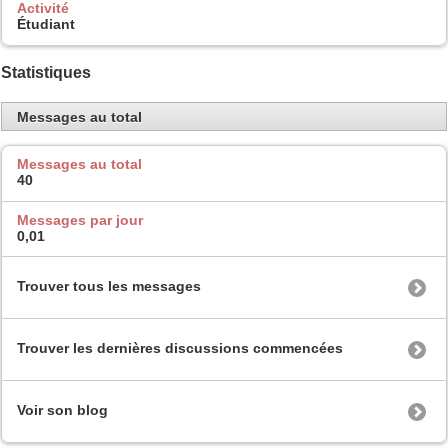
Activité
Étudiant
Statistiques
Messages au total
Messages au total
40
Messages par jour
0,01
Trouver tous les messages
Trouver les dernières discussions commencées
Voir son blog