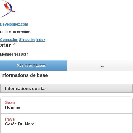
Developpez.com
Profil d'un membre
Connexion
S'inscrire
Index
star
Membre très actif
Mes informations
...
Informations de base
Informations de star
Sexe
Homme
Pays
Corée Du Nord