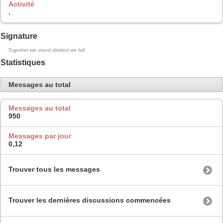
Activité
.
Signature
Together we stand divided we fall
Statistiques
Messages au total
Messages au total
950
Messages par jour
0,12
Trouver tous les messages
Trouver les dernières discussions commencées