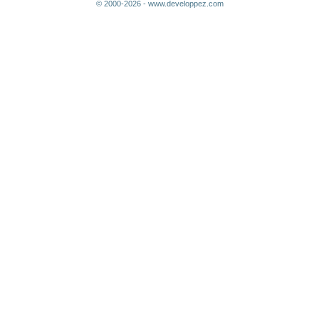
© 2000-2026 - www.developpez.com